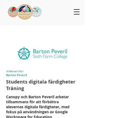
16 februari 2021
Barton Peveril
Students digitala färdigheter
Träning
Canopy och Barton Peveril arbetar
tillsammans för att förbättra
elevernas digitala färdigheter, med
fokus på användningen av Google
Workspace for Education.