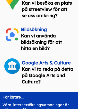
Kan vi besöka en plats
på streetview för att
se oss omkring?
Bildsökning
Kan vi använda
bildsökning för att
hitta en bild?
Google Arts & Culture
Kan vi ta reda på detta
på Google Arts and
Culture?
För lärare...
Våra Internetsökningsutmaningar är