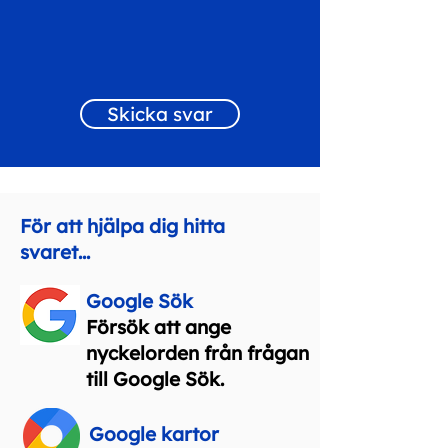
Skicka svar
För att hjälpa dig hitta
svaret...
Google Sök
Försök att ange
nyckelorden från frågan
till Google Sök.
Google kartor