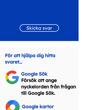
Skicka svar
För att hjälpa dig hitta
svaret...
Google Sök
Försök att ange
nyckelorden från frågan
till Google Sök.
Google kartor