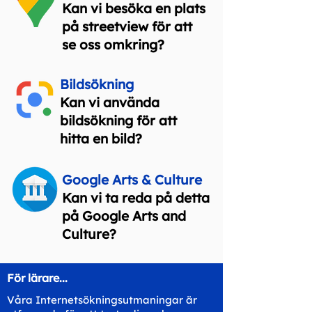
Kan vi besöka en plats
på streetview för att
se oss omkring?
Bildsökning
Kan vi använda
bildsökning för att
hitta en bild?
Google Arts & Culture
Kan vi ta reda på detta
på Google Arts and
Culture?
För lärare...
Våra Internetsökningsutmaningar är