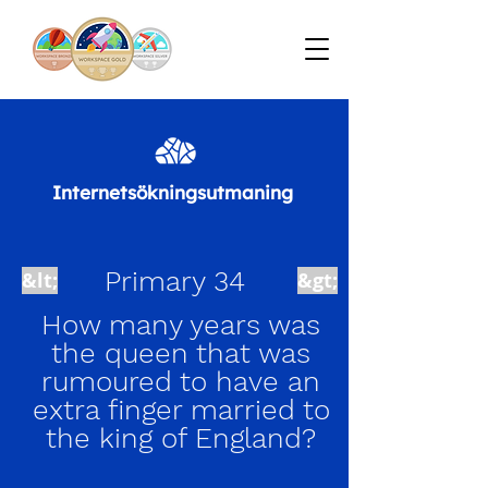
Internetsökningsutmaning
Primary 34
&lt;
&gt;
How many years was
the queen that was
rumoured to have an
extra finger married to
the king of England?