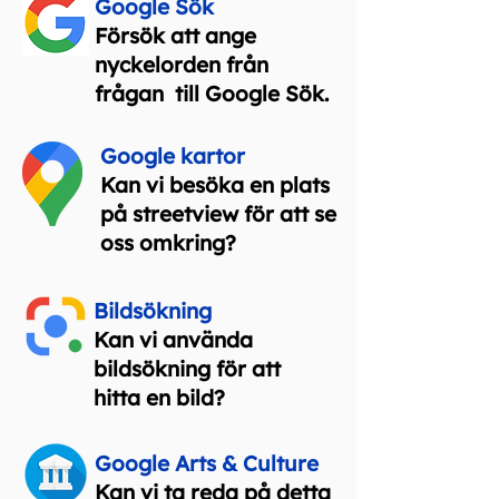
Google Sök
Försök att ange
nyckelorden från
frågan
till Google Sök.
Google kartor
Kan vi besöka en plats
på streetview för att se
oss omkring?
Bildsökning
Kan vi använda
bildsökning för att
hitta en bild?
Google Arts & Culture
Kan vi ta reda på detta