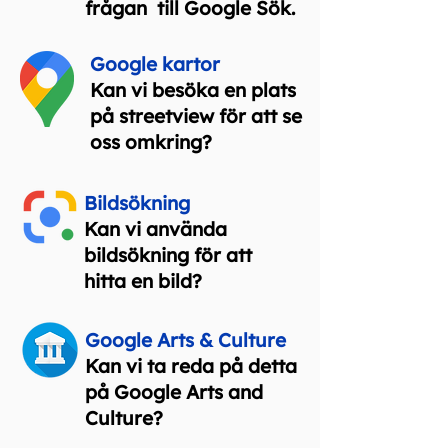
frågan
till Google Sök.
Google kartor
Kan vi besöka en plats
på streetview för att se
oss omkring?
Bildsökning
Kan vi använda
bildsökning för att
hitta en bild?
Google Arts & Culture
Kan vi ta reda på detta
på Google Arts and
Culture?